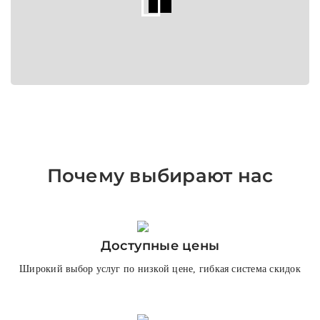
Почему выбирают нас
Доступные цены
Широкий выбор услуг по низкой цене, гибкая система скидок