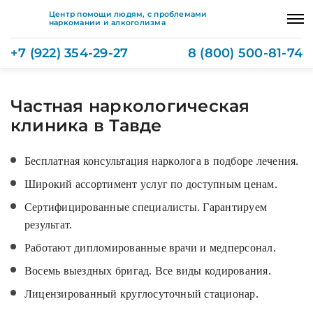
Центр помощи людям, с проблемами
наркомании и алкоголизма
+7 (922) 354-29-27
8 (800) 500-81-74
Частная наркологическая
клиника в Тавде
Бесплатная консультация нарколога в подборе лечения.
Широкий ассортимент услуг по доступным ценам.
Сертифицированные специалисты. Гарантируем
результат.
Работают дипломированные врачи и медперсонал.
Восемь выездных бригад. Все виды кодирования.
Лицензированный круглосуточный стационар.