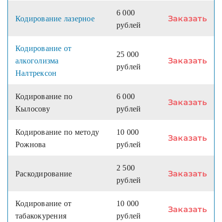
6 000
Заказать
Кодирование лазерное
рублей
Кодирование от
25 000
Заказать
алкоголизма
рублей
Налтрексон
Кодирование по
6 000
Заказать
Кылосову
рублей
Кодирование по методу
10 000
Заказать
Рожнова
рублей
2 500
Заказать
Раскодирование
рублей
Кодирование от
10 000
Заказать
табакокурения
рублей