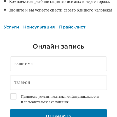
Комплексная реабилитация зависимых в черте города.
Звоните и вы успеете спасти своего близкого человека!
Услуги
Консультация
Прайс-лист
Онлайн запись
ВАШЕ ИМЯ
ТЕЛЕФОН
Принимаю условия
политики конфиденциальности
и
пользовательское соглашение