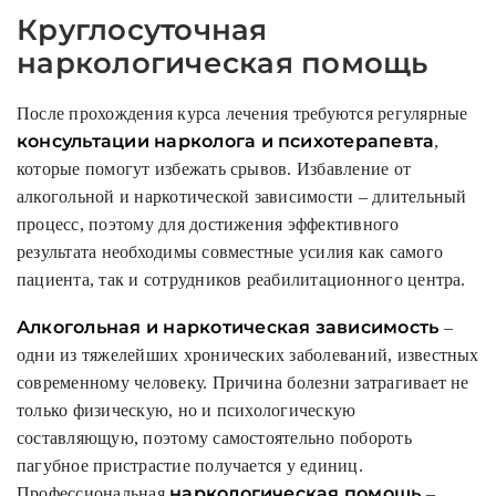
Круглосуточная
наркологическая помощь
После прохождения курса лечения требуются регулярные
консультации нарколога и психотерапевта
,
которые помогут избежать срывов. Избавление от
алкогольной и наркотической зависимости – длительный
процесс, поэтому для достижения эффективного
результата необходимы совместные усилия как самого
пациента, так и сотрудников реабилитационного центра.
Алкогольная и наркотическая зависимость
–
одни из тяжелейших хронических заболеваний, известных
современному человеку. Причина болезни затрагивает не
только физическую, но и психологическую
составляющую, поэтому самостоятельно побороть
пагубное пристрастие получается у единиц.
наркологическая помощь
Профессиональная
–