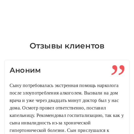
Отзывы клиентов
Аноним
Сыну потребовалась экстренная помощь нарколога
после злоупотребления алкоголем. Вызвали на дом
врача и уже через двадцать минут доктор был у нас
дома. Осмотр провел ответственно, поставил
капельницу. Рекомендовал госпитализацию, так как у
сына инвалидность из-за хронической
гипертонической болезни. Сын прислушался к