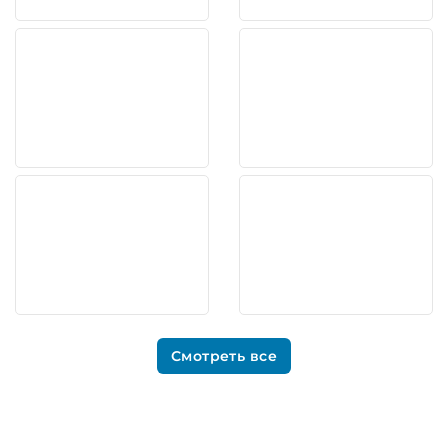
Смотреть все