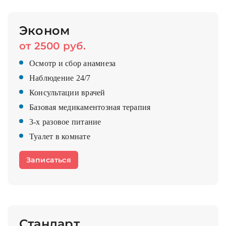
Эконом
от 2500 руб.
Осмотр и сбор анамнеза
Наблюдение 24/7
Консультации врачей
Базовая медикаментозная терапия
3-х разовое питание
Туалет в комнате
Записаться
Стандарт