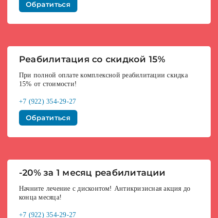
Обратиться
Реабилитация со скидкой 15%
При полной оплате комплексной реабилитации скидка
15% от стоимости!
+7 (922) 354-29-27
Обратиться
-20% за 1 месяц реабилитации
Начните лечение с дисконтом! Антикризисная акция до
конца месяца!
+7 (922) 354-29-27