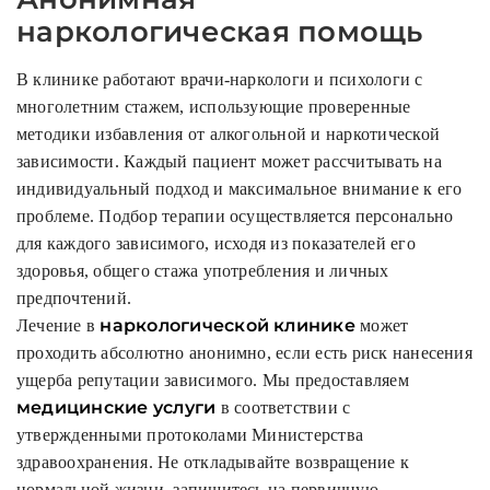
наркологическая помощь
В клинике работают врачи-наркологи и психологи с
многолетним стажем, использующие проверенные
методики избавления от алкогольной и наркотической
зависимости. Каждый пациент может рассчитывать на
индивидуальный подход и максимальное внимание к его
проблеме. Подбор терапии осуществляется персонально
для каждого зависимого, исходя из показателей его
здоровья, общего стажа употребления и личных
предпочтений.
наркологической клинике
Лечение в
может
проходить абсолютно анонимно, если есть риск нанесения
ущерба репутации зависимого. Мы предоставляем
медицинские услуги
в соответствии с
утвержденными протоколами Министерства
здравоохранения. Не откладывайте возвращение к
нормальной жизни, запишитесь на первичную