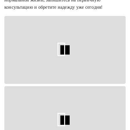
консультацию и обретите надежду уже сегодня!