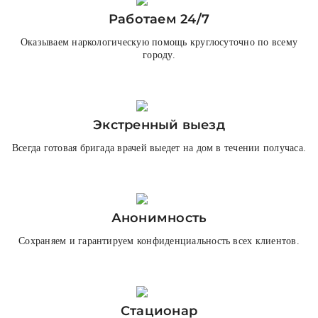
Работаем 24/7
Оказываем наркологическую помощь круглосуточно по всему
городу.
Экстренный выезд
Всегда готовая бригада врачей выедет на дом в течении получаса.
Анонимность
Сохраняем и гарантируем конфиденциальность всех клиентов.
Стационар