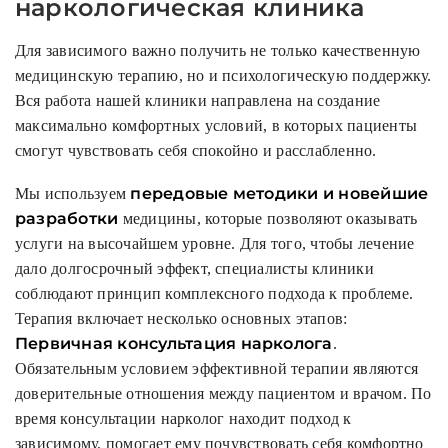
наркологическая клиника
Для зависимого важно получить не только качественную
медицинскую терапию, но и психологическую поддержку.
Вся работа нашей клиники направлена на создание
максимально комфортных условий, в которых пациенты
смогут чувствовать себя спокойно и расслабленно.
передовые методики и новейшие
Мы используем
разработки
медицины, которые позволяют оказывать
услуги на высочайшем уровне. Для того, чтобы лечение
дало долгосрочный эффект, специалисты клиники
соблюдают принцип комплексного подхода к проблеме.
Терапия включает несколько основных этапов:
Первичная консультация нарколога
.
Обязательным условием эффективной терапии являются
доверительные отношения между пациентом и врачом. По
время консультации нарколог находит подход к
зависимому, помогает ему почувствовать себя комфортно