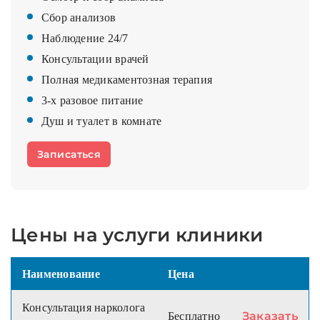
Сбор анализов
Наблюдение 24/7
Консультации врачей
Полная медикаментозная терапия
3-х разовое питание
Душ и туалет в комнате
Записаться
Цены на услуги клиники
Наименование
Цена
Консультация нарколога
Заказать
Бесплатно