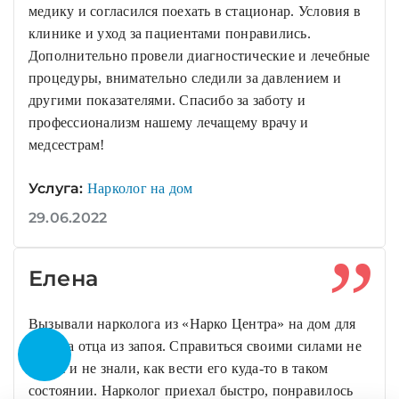
медику и согласился поехать в стационар. Условия в
клинике и уход за пациентами понравились.
Дополнительно провели диагностические и лечебные
процедуры, внимательно следили за давлением и
другими показателями. Спасибо за заботу и
профессионализм нашему лечащему врачу и
медсестрам!
Услуга:
Нарколог на дом
29.06.2022
Елена
Вызывали нарколога из «Нарко Центра» на дом для
вывода отца из запоя. Справиться своими силами не
могли и не знали, как вести его куда-то в таком
состоянии. Нарколог приехал быстро, понравилось