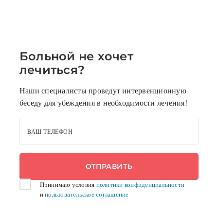
Больной не хочет
лечиться?
Наши специалисты проведут интервенционную
беседу для убеждения в необходимости лечения!
ВАШ ТЕЛЕФОН
Принимаю условия
политики конфиденциальности
и
пользовательское соглашение