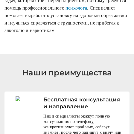
задач, которая стоит перед пациентом, поэтому требуется
помощь профессионального
психолога
. Специалист
помогает выработать установку на здоровый образ жизни
и научиться справляться с трудностями, не прибегая к
алкоголю и наркотикам.
Наши преимущества
Бесплатная консультация
и направление
Наши специалисты окажут полную
консультацию по телефону,
конкретизируют проблему, соберут
анамнез, после чего запишут к врачу или