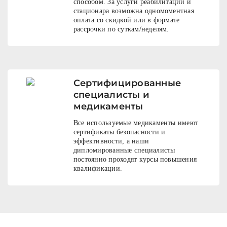
способом. За услуги реабилитации и
стационара возможна одномоментная
оплата со скидкой или в формате
рассрочки по суткам/неделям.
Сертифицированные
специалисты и
медикаменты
Все используемые медикаменты имеют
сертификаты безопасности и
эффективности, а наши
дипломированные специалисты
постоянно проходят курсы повышения
квалификации.