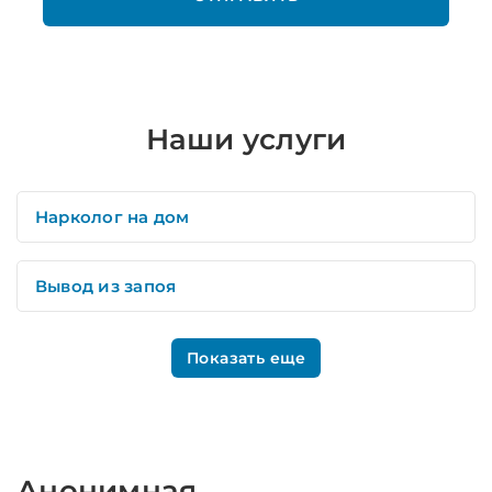
Наши услуги
Нарколог на дом
Вывод из запоя
Показать еще
Анонимная