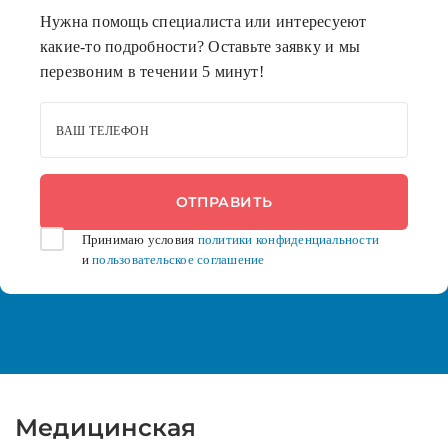
Нужна помощь специалиста или интересуеют
какие-то подробности? Оставьте заявку и мы
перезвоним в течении 5 минут!
ВАШ ТЕЛЕФОН
Принимаю условия
политики конфиденциальности
и
пользовательское соглашение
Медицинская