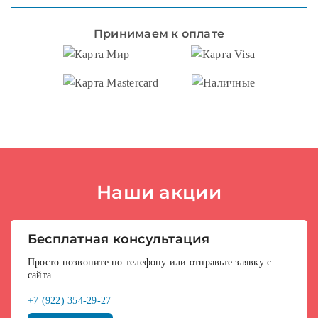
Принимаем к оплате
Наши акции
Бесплатная консультация
Просто позвоните по телефону или отправьте заявку с
сайта
+7 (922) 354-29-27