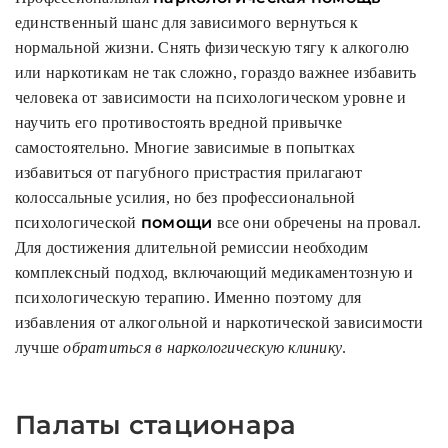
единственный шанс для зависимого вернуться к
нормальной жизни. Снять физическую тягу к алкоголю
или наркотикам не так сложно, гораздо важнее избавить
человека от зависимости на психологическом уровне и
научить его противостоять вредной привычке
самостоятельно. Многие зависимые в попытках
избавиться от пагубного пристрастия прилагают
колоссальные усилия, но без профессиональной
помощи
психологической
все они обречены на провал.
Для достижения длительной ремиссии необходим
комплексный подход, включающий медикаментозную и
психологическую терапию. Именно поэтому для
избавления от алкогольной и наркотической зависимости
лучше
обратиться в наркологическую клинику
.
Палаты стационара