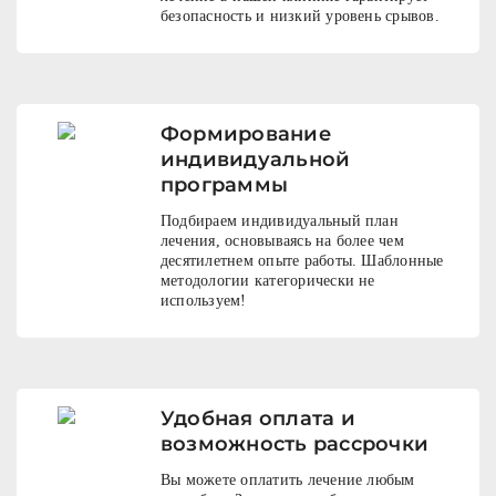
безопасность и низкий уровень срывов.
Формирование
индивидуальной
программы
Подбираем индивидуальный план
лечения, основываясь на более чем
десятилетнем опыте работы. Шаблонные
методологии категорически не
используем!
Удобная оплата и
возможность рассрочки
Вы можете оплатить лечение любым