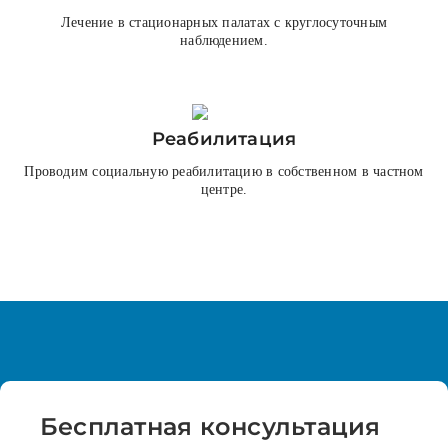
Лечение в стационарных палатах с круглосуточным
наблюдением.
Реабилитация
Проводим социальную реабилитацию в собственном в частном
центре.
Бесплатная
консультация