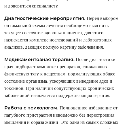
и довериться специалисту.
Диагностические мероприятия
. Перед выбором
оптимальной схемы лечения необходимо выяснить
текущее состояние здоровья пациента, для этого
назначается комплекс исследований и лабораторных
анализов, дающих полную картину заболевания.
Медикаментозная терапия.
После диагностики
врач подбирает комплекс препаратов, снижающих
физическую тягу к веществам, нормализующих общее
состояние организма, ускоряющих выведение ядов и
токсинов. При наличии сопутствующих хронических
заболеваний назначается поддерживающая терапия.
Работа с психологом.
Полноценное избавление от
пагубного пристрастия невозможно без перестроения
мышления и образа жизни. Это одна из самых сложных