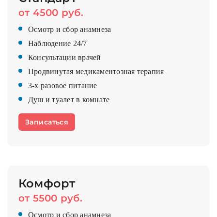
от 4500 руб.
Осмотр и сбор анамнеза
Наблюдение 24/7
Консультации врачей
Продвинутая медикаментозная терапия
3-х разовое питание
Душ и туалет в комнате
Записаться
Комфорт
от 5500 руб.
Осмотр и сбор анамнеза