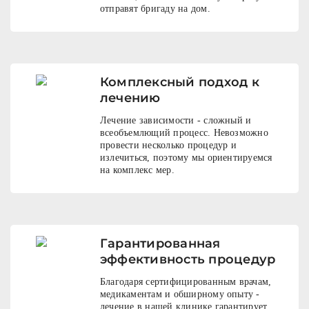
отправят бригаду на дом.
Комплексный подход к
лечению
Лечение зависимости - сложный и
всеобъемлющий процесс. Невозможно
провести несколько процедур и
излечиться, поэтому мы ориентируемся
на комплекс мер.
Гарантированная
эффективность процедур
Благодаря сертифицированным врачам,
медикаментам и обширному опыту -
лечение в нашей клинике гарантирует